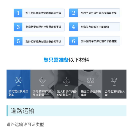
道路运输
道路运输许可证类型