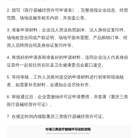
2. 填写《医疗器械经营许可申请表》，完整填报企业信息、经营
范围、场地设施等相关内容，并加盖公章。
3. 准备申请材料：企业法人营业执照副本、法人身份证复印件、
场地租赁合同或产权证明、场地平面布置图、产品购销订单、经
营人员聘用合同及身份证复印件等。
4. 将填好的申请表和准备好的申请材料，连同企业法人代表身份
证原件一起前往所在区县卫生健康委员会窗口递交。
5. 等待审核，工作人员将对提交的申请材料进行初审和现场核
查，如需要补充材料，会通知企业尽快补齐。
6. 审核通过后，企业需缴纳许可证申请费用，并签署《重庆三类
医疗器械经营许可证》。
7. 在规定时间内领取重庆三类医疗器械经营许可证。