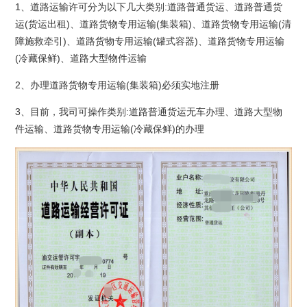
1、道路运输许可分为以下几大类别:道路普通货运、道路普通货
运(货运出租)、道路货物专用运输(集装箱)、道路货物专用运输(清
障施救牵引)、道路货物专用运输(罐式容器)、道路货物专用运输
(冷藏保鲜)、道路大型物件运输
2、办理道路货物专用运输(集装箱)必须实地注册
3、目前，我司可操作类别:道路普通货运无车办理、道路大型物
件运输、道路货物专用运输(冷藏保鲜)的办理