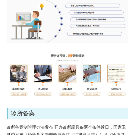
诊所备案
诊所备案制管理办法发布 开办诊所应具备两个条件近日，国家卫
健委发布《诊所备案管理暂行办法（征求意见稿）》及《诊所基