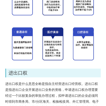
进出口权
进出口权是什么意思全称是指自主经营进出口经营权。进出口权
是指进出口企业开展进出口业务的资格，申请进出口权办理需要
经过一个比较复杂的审批办理过程，拟申请进出口的企业必须同
时得到市商务局、市/分区海关、检验检疫局、外汇管理局、电子