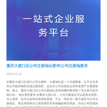
重庆大渡口区公司注册地址要求/公司注册地要求
2025-12-24
在重庆大渡口区进行公司注册时，注册地址是一个关键要素，它不仅关系
到公司能否顺利完成注册流程，还会对公司后续的运营和发展产生重要影
响。那么，重庆大渡口区公司注册地址具体有哪些要求呢？本文将为您详
细介绍。 地址类型要求 在重庆大渡口区，公司注册地址可以是商业用房、
办公用房，也可以是商住两用的房屋。不过，纯住宅一般不能作为公司注
册地址。商业用房和办公用房通常具有明确的商业用途，符合公司经营的