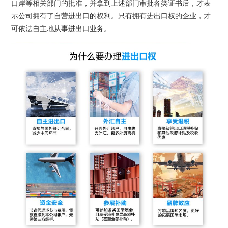
口岸等相关部门的批准，并拿到上述部门审批各类证书后，才表
示公司拥有了自营进出口的权利。只有拥有进出口权的企业，才
可依法自主地从事进出口业务。