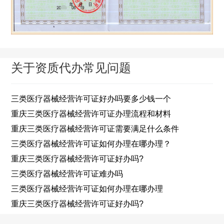
关于资质代办常见问题
三类医疗器械经营许可证好办吗要多少钱一个
重庆三类医疗器械经营许可证办理流程和材料
重庆三类医疗器械经营许可证需要满足什么条件
三类医疗器械经营许可证如何办理在哪办理？
重庆三类医疗器械经营许可证好办吗?
三类医疗器械经营许可证难办吗
三类医疗器械经营许可证如何办理在哪办理
重庆三类医疗器械经营许可证好办吗?