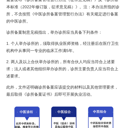
本标准（2022年修订版，征求意见稿）》。注：本办法所指的诊
所，不含按照《中医诊所备案管理暂行办法》有关规定进行备案
的中医诊所。
诊所备案制意见稿指出，举办诊所应当具备下列条件：
1. 个人举办诊所的，须取得执业医师资格，经注册后在医疗卫生
机构中从事同一专业的临床工作满5年。
2. 两人及以上合伙举办诊所的，所有合伙人均应当符合上述要
求；法人或者其他组织举办诊所的，诊所主要负责人应当符合上
述要求。
此外，文件还明确诊所备案应该提交的材料以及其他管理要求，
最后取得《诊所备案证书》后即可开展执业活动。