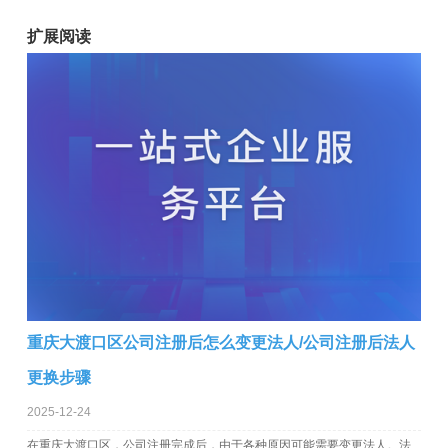
扩展阅读
重庆大渡口区公司注册后怎么变更法人/公司注册后法人
更换步骤
2025-12-24
在重庆大渡口区，公司注册完成后，由于各种原因可能需要变更法人。法