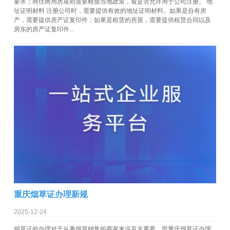
要求；商住两用房屋则需要根据当地政策，看是否允许用于公司注册。 地
址证明材料 注册公司时，需要提供有效的地址证明材料。如果是自有房
产，需要提供房产证复印件；如果是租赁的房屋，需要提供租赁合同以及
房东的房产证复印件...
重庆烟草证办理新规
2025-12-24
烟草证的办理对于从事烟草销售的商家来说至关重要，而重庆烟草证办理