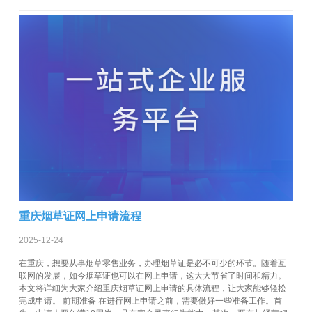
重庆烟草证网上申请流程
2025-12-24
在重庆，想要从事烟草零售业务，办理烟草证是必不可少的环节。随着互
联网的发展，如今烟草证也可以在网上申请，这大大节省了时间和精力。
本文将详细为大家介绍重庆烟草证网上申请的具体流程，让大家能够轻松
完成申请。 前期准备 在进行网上申请之前，需要做好一些准备工作。首